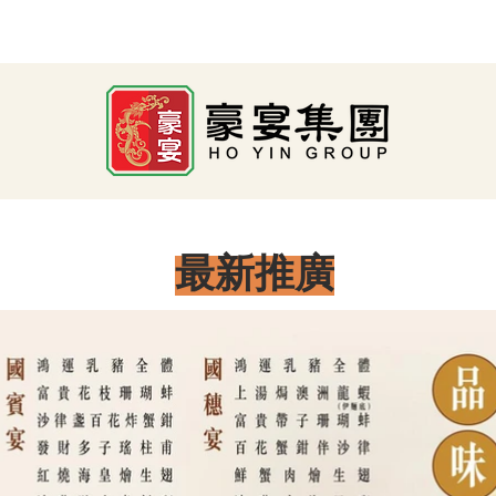
最新消息
關於豪宴集團
最新推廣